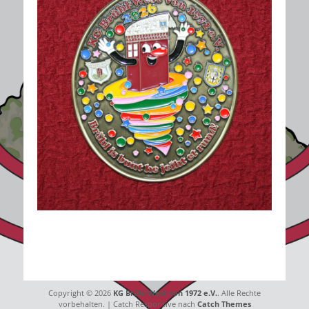
Copyright © 2026
KG Brühl West von 1972 e.V.
. Alle Rechte
vorbehalten. | Catch Responsive nach
Catch Themes