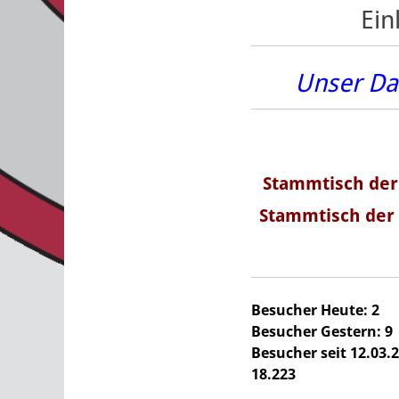
Ein
Unser Da
Stammtisch de
Stammtisch der 
Besucher Heute:
2
Besucher Gestern:
9
Besucher seit
12.03.
18.223