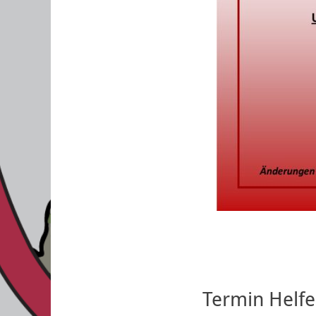
Termin Helfe