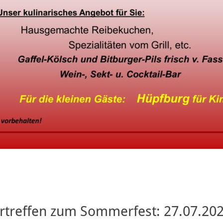
rtreffen zum Sommerfest: 27.07.202