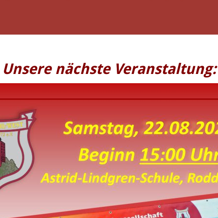
Unsere nächste Veranstaltung: