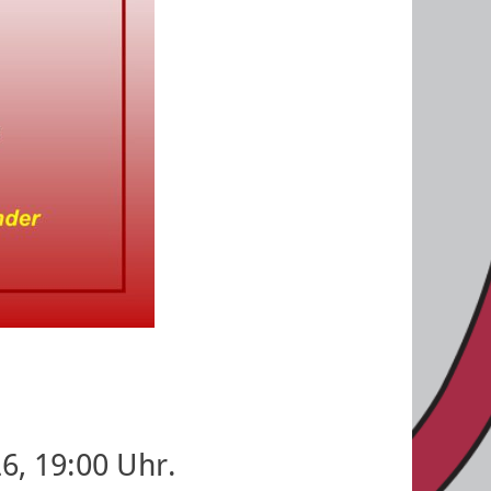
6, 19:00 Uhr.